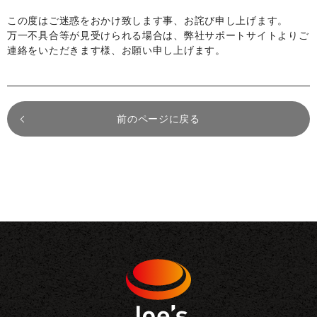
この度はご迷惑をおかけ致します事、お詫び申し上げます。
万一不具合等が見受けられる場合は、弊社サポートサイトよりご
連絡をいただきます様、お願い申し上げます。
前のページに戻る