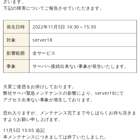
ざいます。
下記の障害についてご報告させていただきます。
発生日時
2022年11月5日 14:30～15:30
対象
server18
影響範囲
全サービス
事象
サーバへ接続出来ない事象が発生いたします。
大変ご迷惑をお掛けしております。
弊社サーバ緊急メンテナンスの影響により、server18にて
アクセス出来ない事象が発生しております。
恐れ入りますが、メンテナンス完了まで今しばらくお待ち頂きま
すようお願い申し上げます。
11月5日 15:05 追記
本メンテナンスにつきましては終了いたしました。