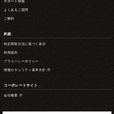
サポート情報
よくあるご質問
ご解約
約款
特定商取引法に基づく表示
利用規約
プライバシーポリシー
情報セキュリティ基本方針
コーポレートサイト
会社概要