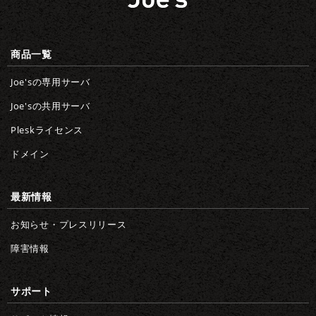
商品一覧
Joe'sの専用サーバ
Joe'sの共用サーバ
Pleskライセンス
ドメイン
最新情報
お知らせ・プレスリリース
障害情報
サポート