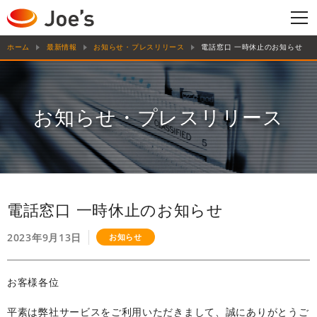
ホーム
最新情報
お知らせ・プレスリリース
電話窓口 一時休止のお知らせ
お知らせ・プレスリリース
電話窓口 一時休止のお知らせ
2023年9月13日
お知らせ
お客様各位
平素は弊社サービスをご利用いただきまして、誠にありがとうご