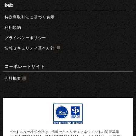
約款
特定商取引法に基づく表示
利用規約
プライバシーポリシー
情報セキュリティ基本方針
コーポレートサイト
会社概要
ビットスター株式会社は、情報セキュリティマネジメントの認証基準