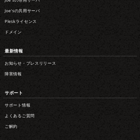
Joe'sの専用サーバ
Joe'sの共用サーバ
Pleskライセンス
ドメイン
最新情報
お知らせ・プレスリリース
障害情報
サポート
サポート情報
よくあるご質問
ご解約