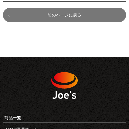
前のページに戻る
商品一覧