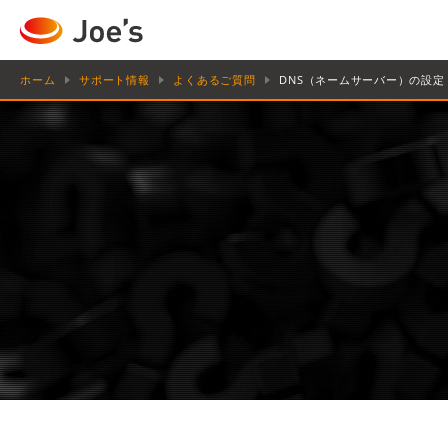
ホーム
サポート情報
よくあるご質問
DNS（ネームサーバー）の設定