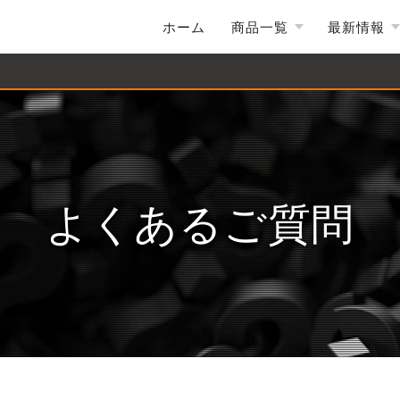
ホーム
商品一覧
最新情報
よくあるご質問