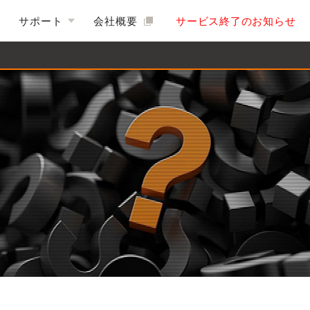
サポート
会社概要
サービス終了のお知らせ