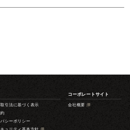
コーポレートサイト
商取引法に基づく表示
会社概要
規約
イバシーポリシー
セキュリティ基本方針