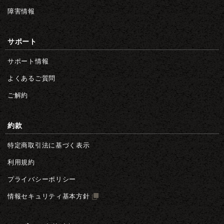
障害情報
サポート
サポート情報
よくあるご質問
ご解約
約款
特定商取引法に基づく表示
利用規約
プライバシーポリシー
情報セキュリティ基本方針