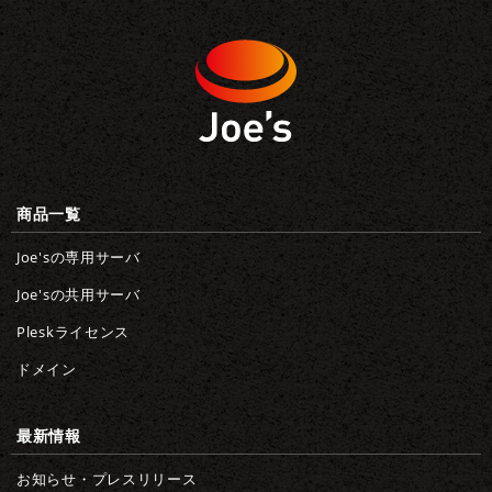
商品一覧
Joe'sの専用サーバ
Joe'sの共用サーバ
Pleskライセンス
ドメイン
最新情報
お知らせ・プレスリリース