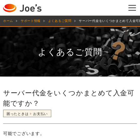
ホーム
サポート情報
よくあるご質問
サーバー代金をいくつかまとめて入金可
よくあるご質問
サーバー代金をいくつかまとめて入金可
能ですか？
困ったときは
お支払い
可能でございます。