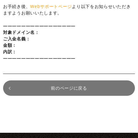
お手続き後、
Webサポートページ
より以下をお知らせいただき
ますようお願いいたします。
————————————————
対象ドメイン名：
ご入金名義：
金額：
内訳：
————————————————
前のページに戻る