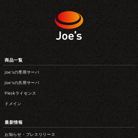
商品一覧
Joe'sの専用サーバ
Joe'sの共用サーバ
Pleskライセンス
ドメイン
最新情報
お知らせ・プレスリリース