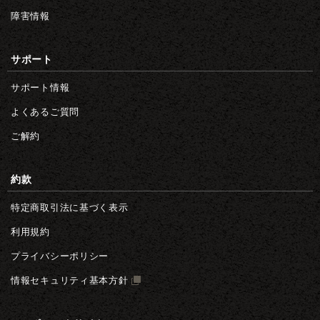
障害情報
サポート
サポート情報
よくあるご質問
ご解約
約款
特定商取引法に基づく表示
利用規約
プライバシーポリシー
情報セキュリティ基本方針