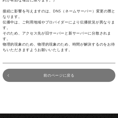
接続に影響を与えますのは、DNS（ネームサーバー）変更の際と
なります。
伝播中は、ご利用地域やプロバイダーにより伝播状況が異なりま
す。
そのため、アクセス先が旧サーバーと新サーバーに分散されま
す。
物理的現象のため、物理的現象のため、時間が解決するのをお待
ちいただきますようお願いいたします。
前のページに戻る